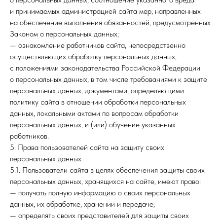
и принимаемых администрацией сайта мер, направленных
на обеспечение выполнения обязанностей, предусмотренных
Законом о персональных данных;
— ознакомление работников сайта, непосредственно
осуществляющих обработку персональных данных,
с положениями законодательства Российской Федерации
о персональных данных, в том числе требованиями к защите
персональных данных, документами, определяющими
политику сайта в отношении обработки персональных
данных, локальными актами по вопросам обработки
персональных данных, и (или) обучение указанных
работников.
5. Права пользователей сайта на защиту своих
персональных данных
5.1. Пользователи сайта в целях обеспечения защиты своих
персональных данных, хранящихся на сайте, имеют право:
— получать полную информацию о своих персональных
данных, их обработке, хранении и передаче;
— определять своих представителей для защиты своих