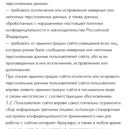
персональных данных;
— требовать исключения или исправления неверных или
неполных персональных данных, а также данных,
обработанных с нарушениями настоящей политики
конфиденциальности и законодательства Российской
Федерации;
— требовать от администрации сайта извещения всех лиц,
которым ранее были сообщены неверные или неполные
персональные данные пользователей сайта, обо всех
произведенных в них исключениях, исправлениях или
дополнениях.
При отказе администрации сайта исключить или исправить
персональные данные пользователей сайта пользователи
вправе заявить администрации сайта в письменном виде
о своем несогласии с соответствующим обоснованием.
5.2. Пользователи сайта вправе самостоятельно ограничить
сбор информации третьими лицами, используя стандартные
настройки конфиденциальности применяемого ими для
работы с сайтом интернет-браузера, а также в любое время