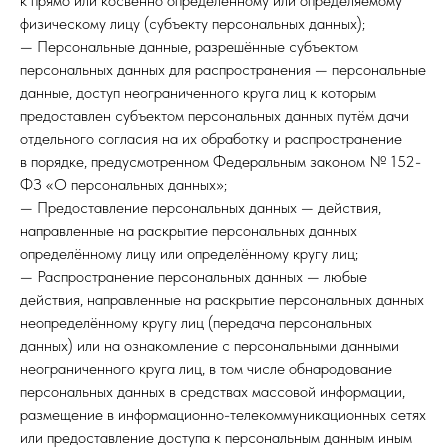
к прямо или косвенно определенному или определяемому
физическому лицу (субъекту персональных данных);
— Персональные данные, разрешённые субъектом
персональных данных для распространения — персональные
данные, доступ неограниченного круга лиц к которым
предоставлен субъектом персональных данных путём дачи
отдельного согласия на их обработку и распространение
в порядке, предусмотренном Федеральным законом № 152-
ФЗ «О персональных данных»;
— Предоставление персональных данных — действия,
направленные на раскрытие персональных данных
определённому лицу или определённому кругу лиц;
— Распространение персональных данных — любые
действия, направленные на раскрытие персональных данных
неопределённому кругу лиц (передача персональных
данных) или на ознакомление с персональными данными
неограниченного круга лиц, в том числе обнародование
персональных данных в средствах массовой информации,
размещение в информационно-телекоммуникационных сетях
или предоставление доступа к персональным данным иным