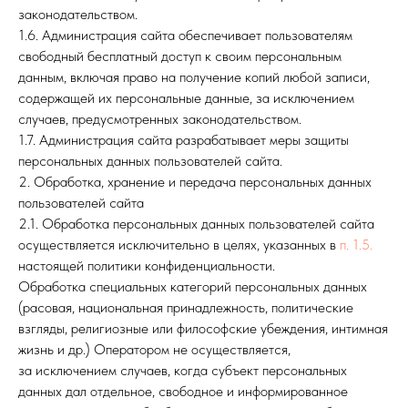
законодательством.
1.6. Администрация сайта обеспечивает пользователям
свободный бесплатный доступ к своим персональным
данным, включая право на получение копий любой записи,
содержащей их персональные данные, за исключением
случаев, предусмотренных законодательством.
1.7. Администрация сайта разрабатывает меры защиты
персональных данных пользователей сайта.
2. Обработка, хранение и передача персональных данных
пользователей сайта
2.1. Обработка персональных данных пользователей сайта
осуществляется исключительно в целях, указанных в
п. 1.5.
настоящей политики конфиденциальности.
Обработка специальных категорий персональных данных
(расовая, национальная принадлежность, политические
взгляды, религиозные или философские убеждения, интимная
жизнь и др.) Оператором не осуществляется,
за исключением случаев, когда субъект персональных
данных дал отдельное, свободное и информированное