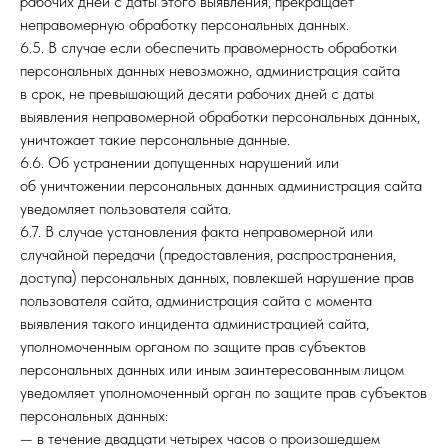
рабочих дней с даты этого выявления, прекращает
неправомерную обработку персональных данных.
6.5. В случае если обеспечить правомерность обработки
персональных данных невозможно, администрация сайта
в срок, не превышающий десяти рабочих дней с даты
выявления неправомерной обработки персональных данных,
уничтожает такие персональные данные.
6.6. Об устранении допущенных нарушений или
об уничтожении персональных данных администрация сайта
уведомляет пользователя сайта.
6.7. В случае установления факта неправомерной или
случайной передачи (предоставления, распространения,
доступа) персональных данных, повлекшей нарушение прав
пользователя сайта, администрация сайта с момента
выявления такого инцидента администрацией сайта,
уполномоченным органом по защите прав субъектов
персональных данных или иным заинтересованным лицом
уведомляет уполномоченный орган по защите прав субъектов
персональных данных:
— в течение двадцати четырех часов о произошедшем