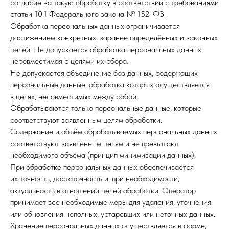
согласие на такую обработку в соответствии с требованиями
статьи 10.1 Федерального закона № 152-ФЗ.
Обработка персональных данных ограничивается
достижением конкретных, заранее определённых и законных
целей. Не допускается обработка персональных данных,
несовместимая с целями их сбора.
Не допускается объединение баз данных, содержащих
персональные данные, обработка которых осуществляется
в целях, несовместимых между собой.
Обрабатываются только персональные данные, которые
соответствуют заявленным целям обработки.
Содержание и объём обрабатываемых персональных данных
соответствуют заявленным целям и не превышают
необходимого объёма (принцип минимизации данных).
При обработке персональных данных обеспечивается
их точность, достаточность и, при необходимости,
актуальность в отношении целей обработки. Оператор
принимает все необходимые меры для удаления, уточнения
или обновления неполных, устаревших или неточных данных.
Хранение персональных данных осуществляется в форме,