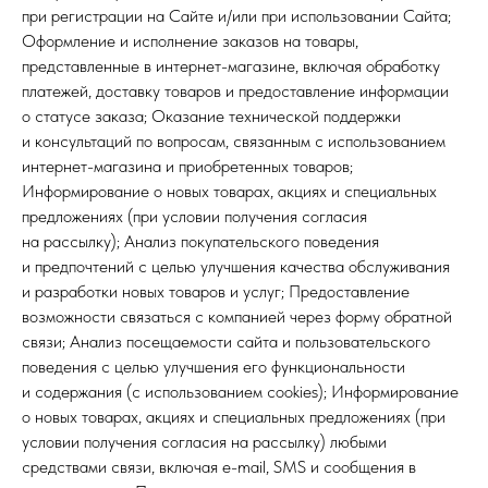
при регистрации на Сайте и/или при использовании Сайта;
Оформление и исполнение заказов на товары,
представленные в интернет-магазине, включая обработку
платежей, доставку товаров и предоставление информации
о статусе заказа; Оказание технической поддержки
и консультаций по вопросам, связанным с использованием
интернет-магазина и приобретенных товаров;
Информирование о новых товарах, акциях и специальных
предложениях (при условии получения согласия
на рассылку); Анализ покупательского поведения
и предпочтений с целью улучшения качества обслуживания
и разработки новых товаров и услуг; Предоставление
возможности связаться с компанией через форму обратной
связи; Анализ посещаемости сайта и пользовательского
поведения с целью улучшения его функциональности
и содержания (с использованием cookies); Информирование
о новых товарах, акциях и специальных предложениях (при
условии получения согласия на рассылку)
любыми
средствами связи, включая e-mail, SMS и сообщения в