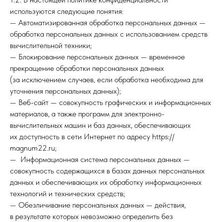
используются следующие понятия:
— Автоматизированная обработка персональных данных —
обработка персональных данных с использованием средств
вычислительной техники;
— Блокирование персональных данных — временное
прекращение обработки персональных данных
(за исключением случаев, если обработка необходима для
уточнения персональных данных);
— Веб-сайт — совокупность графических и информационных
материалов, а также программ для электронно-
вычислительных машин и баз данных, обеспечивающих
их доступность в сети Интернет по адресу https://
magnum22.ru;
— Информационная система персональных данных —
совокупность содержащихся в базах данных персональных
данных и обеспечивающих их обработку информационных
технологий и технических средств;
— Обезличивание персональных данных — действия,
в результате которых невозможно определить без