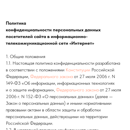
Политика
конфиденциальности персональных данных
посетителей сайта в информационно-
телекоммуникационной сети «Интернет»
1. Общие положения
1.1. Настоящая политика конфиденциальности разработана
в соответствии с положениями
Конституции
Российской
Федерации,
Федерального закона
от 27 июля 2006 г. N
149-ФЗ «Об информации, информационных технологиях
и о защите информации»,
Федерального закона
от 27 июля
2006 г. N 152-ФЗ «О персональных данных» (далее —
Закон о персональных данных) и иными нормативными
правовыми актами в области защиты и обработки
персональных данных, действующими на территории
Российской Федерации.
1.2. В настоящей политике конфиденциальности