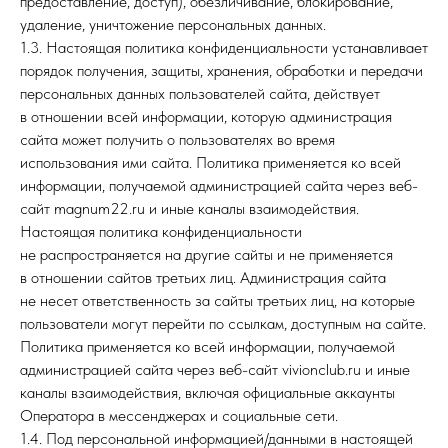
предоставление, доступ), обезличивание, блокирование,
удаление, уничтожение персональных данных.
1.3. Настоящая политика конфиденциальности устанавливает
порядок получения, защиты, хранения, обработки и передачи
персональных данных пользователей сайта, действует
в отношении всей информации, которую администрация
сайта может получить о пользователях во время
использования ими сайта. Политика применяется ко всей
информации, получаемой администрацией сайта через веб-
сайт magnum22.ru и иные каналы взаимодействия.
Настоящая политика конфиденциальности
не распространяется на другие сайты и не применяется
в отношении сайтов третьих лиц. Администрация сайта
не несет ответственность за сайты третьих лиц, на которые
пользователи могут перейти по ссылкам, доступным на сайте.
Политика применяется ко всей информации, получаемой
администрацией сайта через веб-сайт vivionclub.ru и иные
каналы взаимодействия, включая официальные аккаунты
Оператора в мессенджерах и социальные сети.
1.4. Под персональной информацией/данными в настоящей