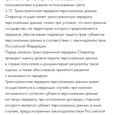
пользователями в рамках использования сайта.
2.13. Трансграничная передача персональных данных
Оператор осуществляет трансграничную передачу
персональных данных только при условии, что иностранное
государство, на территорию которого предполагается
передача, обеспечивает надёжную защиту прав субъектов
персональных данных в соответствии с законодательством
Российской Федерации.
Перед началом трансграничной передачи Оператор
проводит оценку уровня защиты персональных данных
в стране получателя и документирует результаты такой
оценки, а также обоснование принятого решения
о возможности передачи.
Трансграничная передача персональных данных может
осуществляться в следующих случаях: при наличии
письменного согласия субъекта персональных данных
на такую передачу; при исполнении договора, стороной
которого является субъект персональных данных; в иных
случаях, предусмотренных законодательством Российской