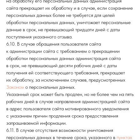
на обработку его персональных данных администрация
сайта прекращает их обработку и в случае, если сохранение
персональных данных более не требуется для целей
обработки персональных данных, уничтожает персональные
данные в срок, не превышающий тридцати дней с даты
поступления указанного отзыва.
6.10. В случае обращения пользователя сайта
к администрации сайта с требованием о прекращении
обработки персональных данных администрация сайта
в срок, не превышающий десяти рабочих дней с даты
получения ей соответствующего требования, прекращает
их обработку, за исключением случаев, предусмотренных
Законом
о персональных данных.
Указанный срок может быть продлен, но не более чем на пять
рабочих дней в случае направления администрацией сайта
в адрес пользователя сайта мотивированного уведомления
с указанием причин продления срока предоставления
запрашиваемой информации.
6.11. В случае отсутствия возможности уничтожения
персональных данных в течение срока, указанного в
пунктах