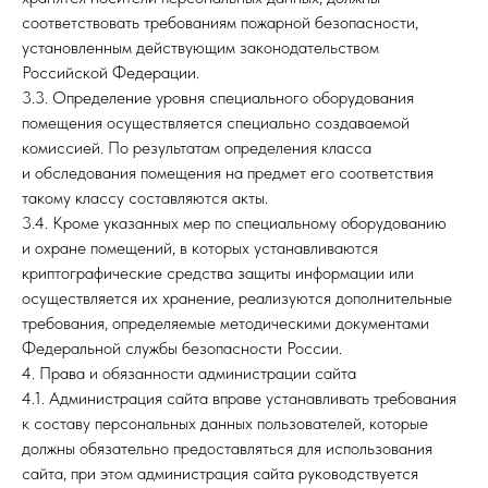
соответствовать требованиям пожарной безопасности,
установленным действующим законодательством
Российской Федерации.
3.3. Определение уровня специального оборудования
помещения осуществляется специально создаваемой
комиссией. По результатам определения класса
и обследования помещения на предмет его соответствия
такому классу составляются акты.
3.4. Кроме указанных мер по специальному оборудованию
и охране помещений, в которых устанавливаются
криптографические средства защиты информации или
осуществляется их хранение, реализуются дополнительные
требования, определяемые методическими документами
Федеральной службы безопасности России.
4. Права и обязанности администрации сайта
4.1. Администрация сайта вправе устанавливать требования
к составу персональных данных пользователей, которые
должны обязательно предоставляться для использования
сайта, при этом администрация сайта руководствуется