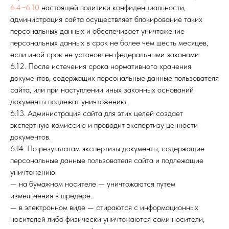
6.4−6.10
настоящей политики конфиденциальности,
администрация сайта осуществляет блокирование таких
персональных данных и обеспечивает уничтожение
персональных данных в срок не более чем шесть месяцев,
если иной срок не установлен федеральными законами.
6.12. После истечения срока нормативного хранения
документов, содержащих персональные данные пользователя
сайта, или при наступлении иных законных оснований
документы подлежат уничтожению.
6.13. Администрация сайта для этих целей создает
экспертную комиссию и проводит экспертизу ценности
документов.
6.14. По результатам экспертизы документы, содержащие
персональные данные пользователя сайта и подлежащие
уничтожению:
— на бумажном носителе — уничтожаются путем
измельчения в шредере.
— в электронном виде — стираются с информационных
носителей либо физически уничтожаются сами носители,