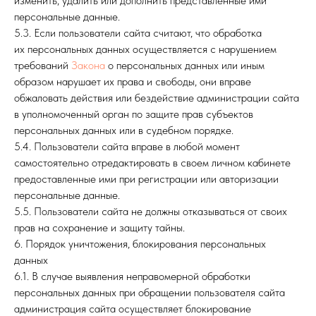
изменить, удалить или дополнить представленные ими
персональные данные.
5.3. Если пользователи сайта считают, что обработка
их персональных данных осуществляется с нарушением
требований
Закона
о персональных данных или иным
образом нарушает их права и свободы, они вправе
обжаловать действия или бездействие администрации сайта
в уполномоченный орган по защите прав субъектов
персональных данных или в судебном порядке.
5.4. Пользователи сайта вправе в любой момент
самостоятельно отредактировать в своем личном кабинете
предоставленные ими при регистрации или авторизации
персональные данные.
5.5. Пользователи сайта не должны отказываться от своих
прав на сохранение и защиту тайны.
6. Порядок уничтожения, блокирования персональных
данных
6.1. В случае выявления неправомерной обработки
персональных данных при обращении пользователя сайта
администрация сайта осуществляет блокирование