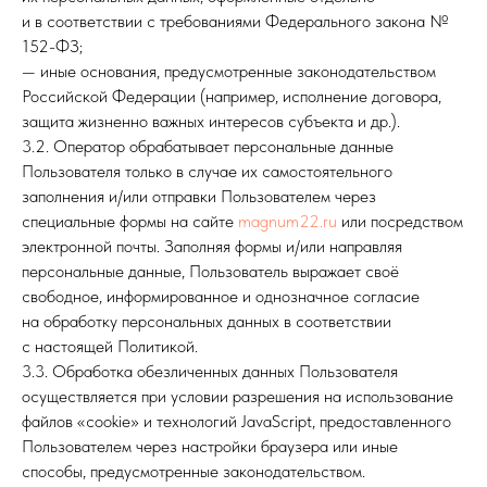
и в соответствии с требованиями Федерального закона №
152-ФЗ;
— иные основания, предусмотренные законодательством
Российской Федерации (например, исполнение договора,
защита жизненно важных интересов субъекта и др.).
3.2. Оператор обрабатывает персональные данные
Пользователя только в случае их самостоятельного
заполнения и/или отправки Пользователем через
специальные формы на сайте
magnum22.ru
или посредством
электронной почты. Заполняя формы и/или направляя
персональные данные, Пользователь выражает своё
свободное, информированное и однозначное согласие
на обработку персональных данных в соответствии
с настоящей Политикой.
3.3. Обработка обезличенных данных Пользователя
осуществляется при условии разрешения на использование
файлов «cookie» и технологий JavaScript, предоставленного
Пользователем через настройки браузера или иные
способы, предусмотренные законодательством.