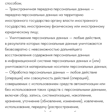
способом;
— Трансграничная передача персональных данных —
передача персональных данных на территорию
иностранного государства органу власти иностранного
государства, иностранному физическому или иностранному
юридическому лицу;
— Уничтожение персональных данных — любые действия,
в результате которых персональные данные уничтожаются
безвозвратно с невозможностью дальнейшего
восстановления содержания персональных данных
в информационной системе персональных данных и (или)
уничтожаются материальные носители персональных данных;
— Обработка персональных данных — любое действие
(операция) или совокупность действий (операций),
совершаемых с использованием средств автоматизации или
без использования таких средств с персональными данными,
включая сбор, запись, систематизацию, накопление,
хранение, уточнение (обновление, изменение), извлечение,
использование, передачу (распространение,