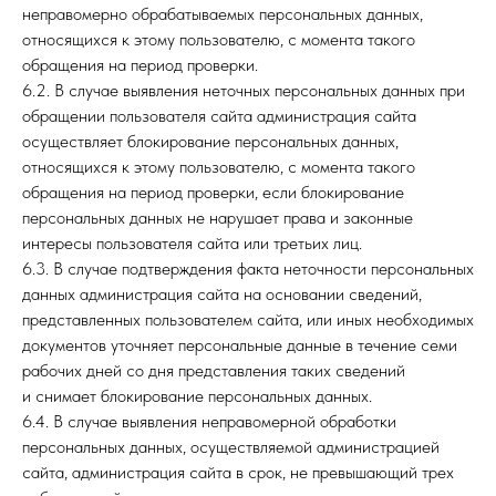
неправомерно обрабатываемых персональных данных,
относящихся к этому пользователю, с момента такого
обращения на период проверки.
6.2. В случае выявления неточных персональных данных при
обращении пользователя сайта администрация сайта
осуществляет блокирование персональных данных,
относящихся к этому пользователю, с момента такого
обращения на период проверки, если блокирование
персональных данных не нарушает права и законные
интересы пользователя сайта или третьих лиц.
6.3. В случае подтверждения факта неточности персональных
данных администрация сайта на основании сведений,
представленных пользователем сайта, или иных необходимых
документов уточняет персональные данные в течение семи
рабочих дней со дня представления таких сведений
и снимает блокирование персональных данных.
6.4. В случае выявления неправомерной обработки
персональных данных, осуществляемой администрацией
сайта, администрация сайта в срок, не превышающий трех