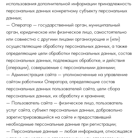
использования дополнительной информации принадлежность
персональных данных конкретному субъекту персональных
данных;
— Оператор — государственный орган, муниципальный
орган, юридическое или физическое лицо, самостоятельно
или совместно с другими лицами организующие и (или)
осуществляющие обработку персональных данных, а также
определяющие цели обработки персональных данных, состав
персональных данных, подлежащих обработке, и действия
(операции), совершаемые с персональными данными;
— Администрация сайта — уполномоченные на управление
сайтом работники Оператора, определяющие состав
персональных данных пользователей сайта, цели сбора
персональных данных, их обработку и хранение;
— Пользователь сайта — физическое лицо, пользователь
услуг сайта, субъект персональных данных, добровольно
зарегистрировавшийся на сайте и предоставивший
необходимые персональные данные при регистрации;
— Персональные данные — любая информация, относящаяся