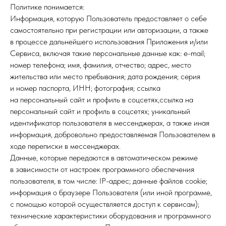
Политике понимается:
Информация, которую Пользователь предоставляет о себе
самостоятельно при регистрации или авторизации, а также
в процессе дальнейшего использования Приложения и/или
Сервиса, включая такие персональные данные как: e-mail;
номер телефона; имя, фамилия, отчество; адрес, место
жительства или место пребывания; дата рождения; серия
и номер паспорта, ИНН; фотография; ссылка
на персональный сайт и профиль в соцсетях,ссылка на
персональный сайт и профиль в соцсетях; уникальный
идентификатор пользователя в мессенджерах, а также иная
информация, добровольно предоставляемая Пользователем в
ходе переписки в мессенджерах.
Данные, которые передаются в автоматическом режиме
в зависимости от настроек программного обеспечения
пользователя, в том числе: IP-адрес; данные файлов cookie;
информация о браузере Пользователя (или иной программе,
с помощью которой осуществляется доступ к сервисам);
технические характеристики оборудования и программного