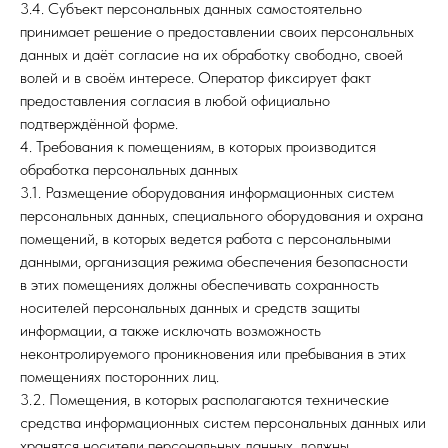
3.4. Субъект персональных данных самостоятельно
принимает решение о предоставлении своих персональных
данных и даёт согласие на их обработку свободно, своей
волей и в своём интересе. Оператор фиксирует факт
предоставления согласия в любой официально
подтверждённой форме.
4. Требования к помещениям, в которых производится
обработка персональных данных
3.1. Размещение оборудования информационных систем
персональных данных, специального оборудования и охрана
помещений, в которых ведется работа с персональными
данными, организация режима обеспечения безопасности
в этих помещениях должны обеспечивать сохранность
носителей персональных данных и средств защиты
информации, а также исключать возможность
неконтролируемого проникновения или пребывания в этих
помещениях посторонних лиц.
3.2. Помещения, в которых располагаются технические
средства информационных систем персональных данных или
хранятся носители персональных данных, должны