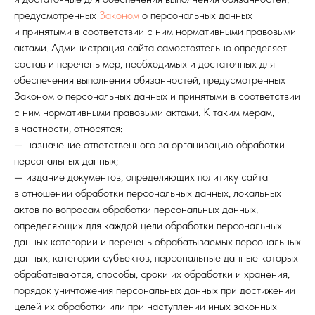
предусмотренных
Законом
о персональных данных
и принятыми в соответствии с ним нормативными правовыми
актами. Администрация сайта самостоятельно определяет
состав и перечень мер, необходимых и достаточных для
обеспечения выполнения обязанностей, предусмотренных
Законом о персональных данных и принятыми в соответствии
с ним нормативными правовыми актами. К таким мерам,
в частности, относятся:
— назначение ответственного за организацию обработки
персональных данных;
— издание документов, определяющих политику сайта
в отношении обработки персональных данных, локальных
актов по вопросам обработки персональных данных,
определяющих для каждой цели обработки персональных
данных категории и перечень обрабатываемых персональных
данных, категории субъектов, персональные данные которых
обрабатываются, способы, сроки их обработки и хранения,
порядок уничтожения персональных данных при достижении
целей их обработки или при наступлении иных законных