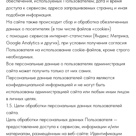
обеспечения, используемых Пользователем; дата и время
доступа к сервисам; адреса запрашиваемых страниц и иная
подобная информация.
На сайте также происходит сбор и обработка обезличенных
данных о посетителях (в том числе файлов «cookie»)
с помощью сервисов интернет-статистики (Яндекс Метрика,
Google Analytics и других), при условии получения согласия
Пользователя на использование cookie-файлов, кроме строго
необходимых.
Все персональные данные о пользователях администрация
сайта может получить только от них самих.
Персональные данные пользователей сайта являются
конфиденциальной информацией и не могут быть
использованы администрацией сайта или любым иным лицом
в личных целях.
1.5. Цели обработки персональных данных пользователей
сайта.
Цель обработки персональных данных Пользователя —
предоставление доступа к сервисам, информации и/или
материалам, размещённым на веб-сайте: Идентификации