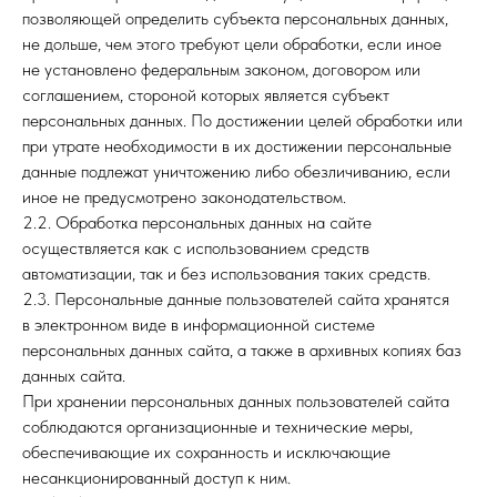
позволяющей определить субъекта персональных данных,
не дольше, чем этого требуют цели обработки, если иное
не установлено федеральным законом, договором или
соглашением, стороной которых является субъект
персональных данных. По достижении целей обработки или
при утрате необходимости в их достижении персональные
данные подлежат уничтожению либо обезличиванию, если
иное не предусмотрено законодательством.
2.2. Обработка персональных данных на сайте
осуществляется как с использованием средств
автоматизации, так и без использования таких средств.
2.3. Персональные данные пользователей сайта хранятся
в электронном виде в информационной системе
персональных данных сайта, а также в архивных копиях баз
данных сайта.
При хранении персональных данных пользователей сайта
соблюдаются организационные и технические меры,
обеспечивающие их сохранность и исключающие
несанкционированный доступ к ним.