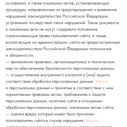
оснований, а также локальных актов, устанавливающих
процедуры, направленные на предотвращение и выявление
нарушений законодательства Российской Федерации,
устранение последствий таких нарушений. Такие документы
и локальные акты не могут содержать положения,
ограничивающие права пользователей сайта, а также
возлагающие на администрацию сайта не предусмотренные
законодательством Российской Федерации полномочия
и обязанности;
— применение правовых, организационных и технических
мер по обеспечению безопасности персональных данных;
— осуществление внутреннего контроля и (или) аудита
соответствия обработки персональных данных
Закону
о персональных данных и принятым в соответствии с ним
нормативным правовым актам, требованиям к защите
персональных данных, политике сайта в отношении
обработки персональных данных, локальным актам сайта;
— оценка вреда, который может быть причинен
пользователям сайта в случае нарушения
Закона
о персональных данных, соотношение указанного вреда