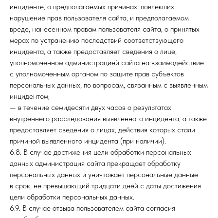
инциденте, о предполагаемых причинах, повлекших
нарушение прав пользователя сайта, и предполагаемом
вреде, нанесенном правам пользователя сайта, о принятых
мерах по устранению последствий соответствующего
инцидента, а также предоставляет сведения о лице,
уполномоченном администрацией сайта на взаимодействие
с уполномоченным органом по защите прав субъектов
персональных данных, по вопросам, связанным с выявленным
инцидентом;
— в течение семидесяти двух часов о результатах
внутреннего расследования выявленного инцидента, а также
предоставляет сведения о лицах, действия которых стали
причиной выявленного инцидента (при наличии).
6.8. В случае достижения цели обработки персональных
данных администрация сайта прекращает обработку
персональных данных и уничтожает персональные данные
в срок, не превышающий тридцати дней с даты достижения
цели обработки персональных данных.
6.9. В случае отзыва пользователем сайта согласия