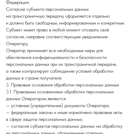
Федерации.
Согласие субъекта персональных данных
на трансграничную передачу оформляется отдельно
и должно быть свободным, информированным и конкретным.
Субъект имеет право в любой момент отозвать своё
согласие, направив соответствующее уведомление
Оператору.
Оператор принимает все необходимые меры для
обеспечения конфиденциальности и безопасности
персональных данных при их трансграничной передаче,
а также контролирует соблюдение условий обработки
данных в стране получателя.
3. Правовые основания обработки персональных данных
3.1. Правовыми основаниями обработки персональных
данных Оператором являются:
— уставные (учредительные) документы Оператора;
— федеральные законы и иные нормативно-правовые акты
в сфере защиты персональных данных;
— согласия субъектов персональных данных на обработку
их персональных данных, оформленные отдельно