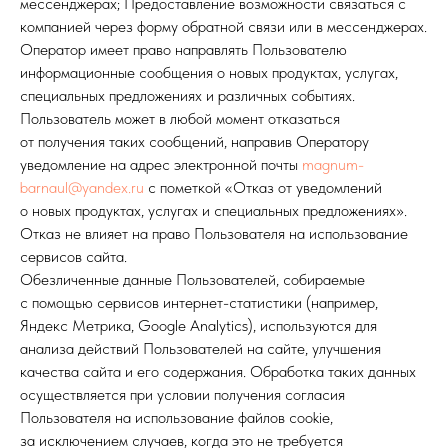
мессенджерах; Предоставление возможности связаться с
компанией через форму обратной связи или в мессенджерах.
Оператор имеет право направлять Пользователю
информационные сообщения о новых продуктах, услугах,
специальных предложениях и различных событиях.
Пользователь может в любой момент отказаться
от получения таких сообщений, направив Оператору
уведомление на адрес электронной почты
magnum-
barnaul@yandex.ru
с пометкой «Отказ от уведомлений
о новых продуктах, услугах и специальных предложениях».
Отказ не влияет на право Пользователя на использование
сервисов сайта.
Обезличенные данные Пользователей, собираемые
с помощью сервисов интернет-статистики (например,
Яндекс Метрика, Google Analytics), используются для
анализа действий Пользователей на сайте, улучшения
качества сайта и его содержания. Обработка таких данных
осуществляется при условии получения согласия
Пользователя на использование файлов cookie,
за исключением случаев, когда это не требуется