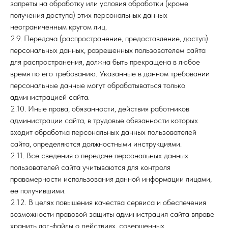
запреты на обработку или условия обработки (кроме
получения доступа) этих персональных данных
неограниченным кругом лиц.
2.9. Передача (распространение, предоставление, доступ)
персональных данных, разрешенных пользователем сайта
для распространения, должна быть прекращена в любое
время по его требованию. Указанные в данном требовании
персональные данные могут обрабатываться только
администрацией сайта.
2.10. Иные права, обязанности, действия работников
администрации сайта, в трудовые обязанности которых
входит обработка персональных данных пользователей
сайта, определяются должностными инструкциями.
2.11. Все сведения о передаче персональных данных
пользователей сайта учитываются для контроля
правомерности использования данной информации лицами,
ее получившими.
2.12. В целях повышения качества сервиса и обеспечения
возможности правовой защиты администрация сайта вправе
хранить лог-файлы о действиях, совершенных