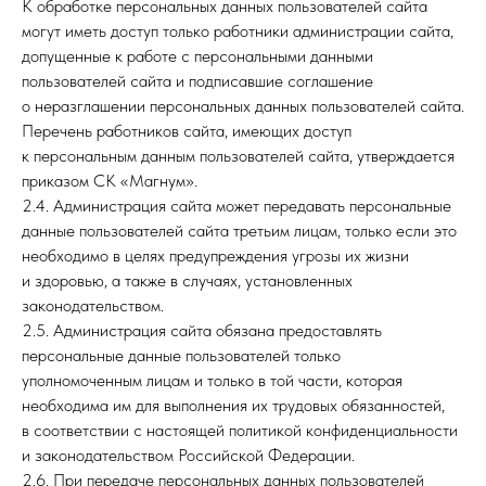
К обработке персональных данных пользователей сайта
могут иметь доступ только работники администрации сайта,
допущенные к работе с персональными данными
пользователей сайта и подписавшие соглашение
о неразглашении персональных данных пользователей сайта.
Перечень работников сайта, имеющих доступ
к персональным данным пользователей сайта, утверждается
приказом СК «Магнум».
2.4. Администрация сайта может передавать персональные
данные пользователей сайта третьим лицам, только если это
необходимо в целях предупреждения угрозы их жизни
и здоровью, а также в случаях, установленных
законодательством.
2.5. Администрация сайта обязана предоставлять
персональные данные пользователей только
уполномоченным лицам и только в той части, которая
необходима им для выполнения их трудовых обязанностей,
в соответствии с настоящей политикой конфиденциальности
и законодательством Российской Федерации.
2.6. При передаче персональных данных пользователей