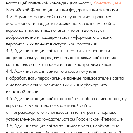
настоящей политикой конфиденциальности,
Конституцией
Российской Федерации, иными федеральными законами.
4.2. Администрация сайта не осуществляет проверку
достоверности предоставляемых пользователями сайта
персональных данных, полагая, что они действуют
добросовестно и поддерживают информацию о своих
персональных данных в актуальном состоянии.
4.3. Администрация сайта не несет ответственности
за добровольную передачу пользователями сайта своих
контактных данных, пароля или логина третьим лицам.
4.4. Администрация сайта не вправе получать
и обрабатывать персональные данные пользователей сайта
о их политических, религиозных и иных убеждениях
и частной жизни.
4.5. Администрация сайта за свой счет обеспечивает защиту
персональных данных пользователей сайта
от неправомерного использования или утраты в порядке,
установленном законодательством Российской Федерации.
4.6. Администрация сайта принимает меры, необходимые
и достаточные для обеспечения выполнения обязанностей,