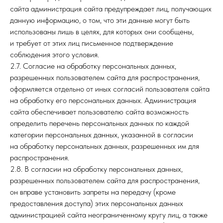
сайта администрация сайта предупреждает лиц, получающих
данную информацию, о том, что эти данные могут быть
использованы лишь в целях, для которых они сообщены,
и требует от этих лиц письменное подтверждение
соблюдения этого условия.
2.7. Согласие на обработку персональных данных,
разрешенных пользователем сайта для распространения,
оформляется отдельно от иных согласий пользователя сайта
на обработку его персональных данных. Администрация
сайта обеспечивает пользователю сайта возможность
определить перечень персональных данных по каждой
категории персональных данных, указанной в согласии
на обработку персональных данных, разрешенных им для
распространения.
2.8. В согласии на обработку персональных данных,
разрешенных пользователем сайта для распространения,
он вправе установить запреты на передачу (кроме
предоставления доступа) этих персональных данных
администрацией сайта неограниченному кругу лиц, а также